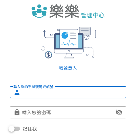
帳號登入
輸入您的手機號碼或帳號
輸入您的密碼
記住我