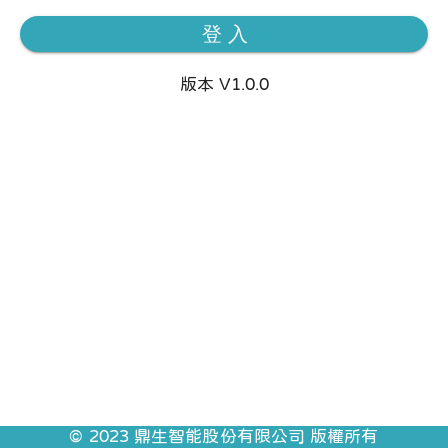
登 入
版本 V1.0.0
© 2023 鼎生智能股份有限公司 版權所有